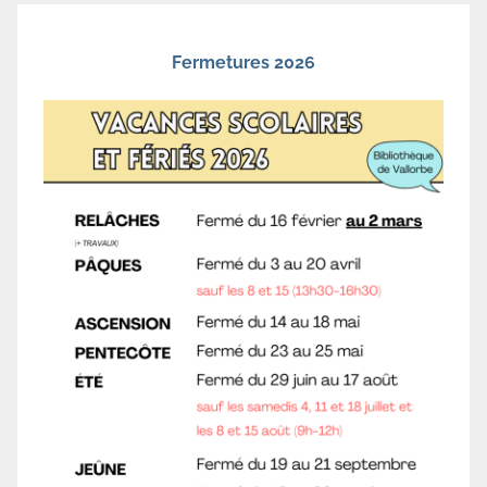
Fermetures 2026