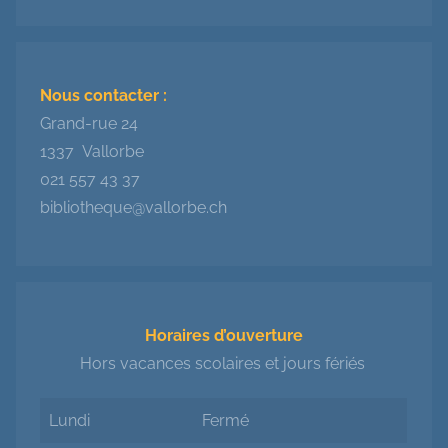
Nous contacter :
Grand-rue 24
1337 Vallorbe
021 557 43 37
bibliotheque@vallorbe.ch
Horaires d’ouverture
Hors vacances scolaires et jours fériés
Lundi
Fermé