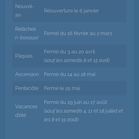
Nouvel-
Réouverture le 6 janvier
an
Relâches
Fermé du 16 février au 2 mars
(+ travaux)
Fermé du 3 au 20 avril
Pâques
(sauf les samedis 8 et 15 avril)
Ascension
Fermé du 14 au 18 mai
Pentecôte
Fermé le 25 mai
Fermé du 29 juin au 17 août
Vacances
(sauf les samedis 4, 11 et 18 juillet et
d'été
les 8 et 15 août)