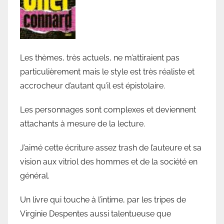
Les thèmes, très actuels, ne m’attiraient pas
particulièrement mais le style est très réaliste et
accrocheur d’autant qu’il est épistolaire.
Les personnages sont complexes et deviennent
attachants à mesure de la lecture.
J’aimé cette écriture assez trash de l’auteure et sa
vision aux vitriol des hommes et de la société en
général.
Un livre qui touche à l’intime, par les tripes de
Virginie Despentes aussi talentueuse que