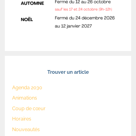
Trouver un article
Agenda 2030
Animations
Coup de cœur
Horaires
Nouveautés