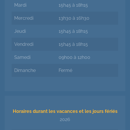
Mardi
15h45 à 18h15
Mercredi
13h30 à 16h30
Jeudi
15h45 à 18h15
Vendredi
15h45 à 18h15
Samedi
09h00 à 12h00
Dimanche
Fermé
Horaires durant les vacances et les jours fériés
2026