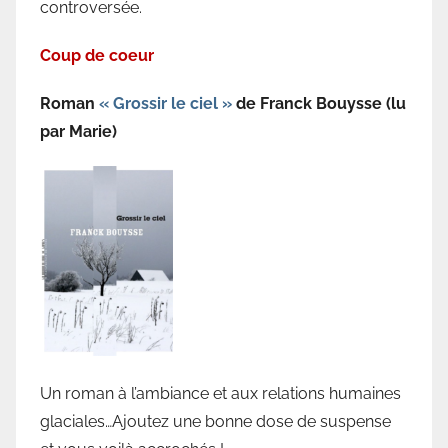
controversée.
Coup de coeur
Roman
« Grossir le ciel »
de Franck Bouysse (lu
par Marie)
Un roman à l’ambiance et aux relations humaines
glaciales…Ajoutez une bonne dose de suspense