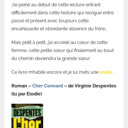
J’ai peiné au début de cette lecture entrant
difficilement dans cette histoire qui navigue entre
passé et présent avec toujours cette
envahissante et obsédante absence du frère…
Mais petit à petit, j’ai accédé au cœur de cette
femme, cette petite sœur qui finalement au bout
du chemin deviendra la grande sœur.
Ce livre m’habite encore et je lui mets une
étoile.
Roman
« Cher Connard »
de Virginie Despentes
(lu par Elodie)