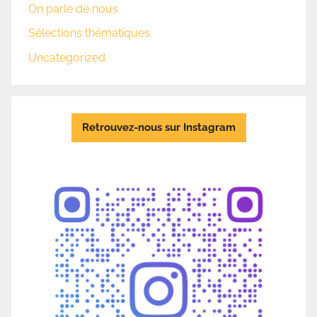
On parle de nous
Sélections thématiques
Uncategorized
Retrouvez-nous sur Instagram