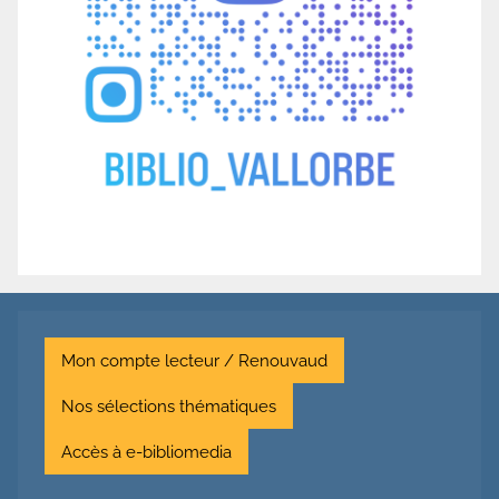
Mon compte lecteur / Renouvaud
Nos sélections thématiques
Accès à e-bibliomedia