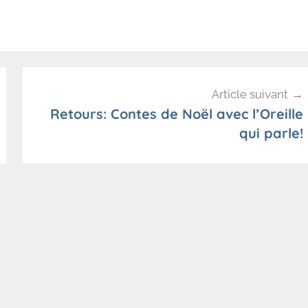
Article suivant
Retours: Contes de Noël avec l’Oreille
qui parle!