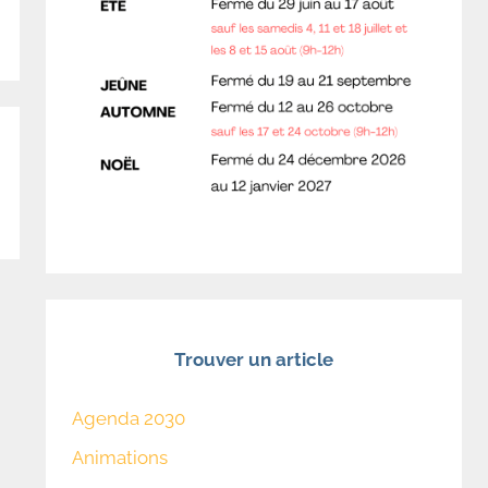
Trouver un article
Agenda 2030
Animations