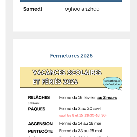
Samedi
09h00 à 12h00
Fermetures 2026