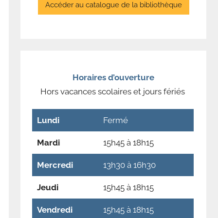
Accéder au catalogue de la bibliothèque
Horaires d’ouverture
Hors vacances scolaires et jours fériés
Lundi
Fermé
Mardi
15h45 à 18h15
Mercredi
13h30 à 16h30
Jeudi
15h45 à 18h15
Vendredi
15h45 à 18h15