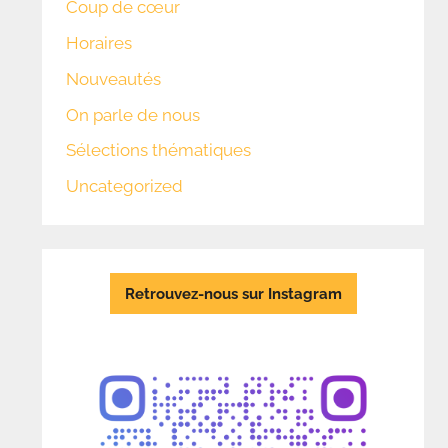
Coup de cœur
Horaires
Nouveautés
On parle de nous
Sélections thématiques
Uncategorized
Retrouvez-nous sur Instagram