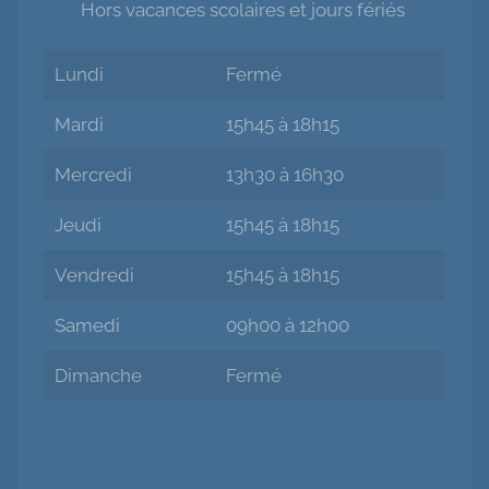
Hors vacances scolaires et jours fériés
Lundi
Fermé
Mardi
15h45 à 18h15
Mercredi
13h30 à 16h30
Jeudi
15h45 à 18h15
Vendredi
15h45 à 18h15
Samedi
09h00 à 12h00
Dimanche
Fermé