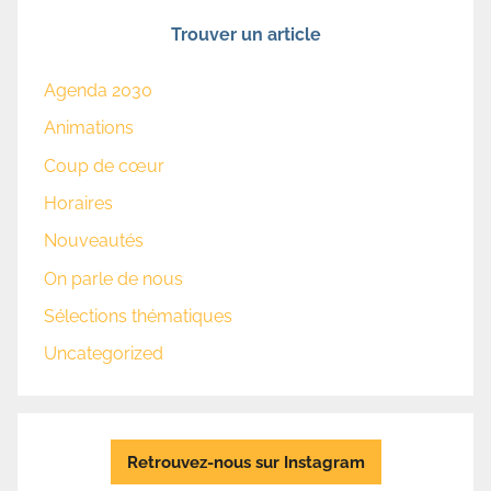
Trouver un article
Agenda 2030
Animations
Coup de cœur
Horaires
Nouveautés
On parle de nous
Sélections thématiques
Uncategorized
Retrouvez-nous sur Instagram