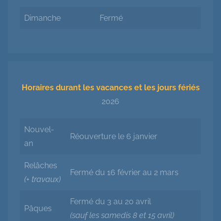
Dimanche
Fermé
Horaires durant les vacances et les jours fériés
2026
Nouvel-
Réouverture le 6 janvier
an
Relâches
Fermé du 16 février au 2 mars
(+ travaux)
Fermé du 3 au 20 avril
Pâques
(sauf les samedis 8 et 15 avril)