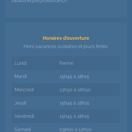
bibliotheque@vallorbe.ch
Horaires d’ouverture
Hors vacances scolaires et jours fériés
Lundi
Fermé
Mardi
15h45 à 18h15
Mercredi
13h30 à 16h30
Jeudi
15h45 à 18h15
Vendredi
15h45 à 18h15
Samedi
09h00 à 12h00